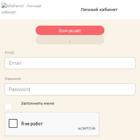
Личный кабинет
Вход на сайт
Email
Password
Запомнить меня